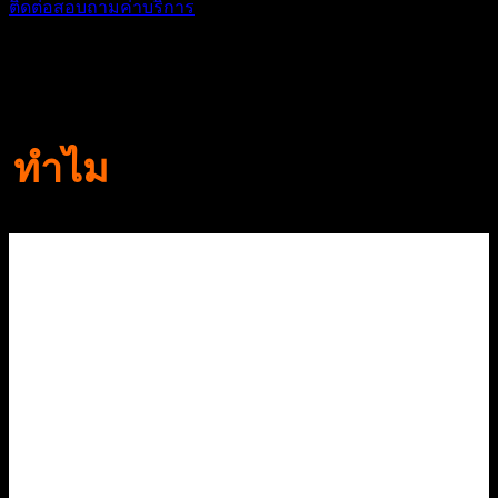
ติดต่อสอบถามค่าบริการ
ทำไม
ต้องเลือกใช้งานเรา ?