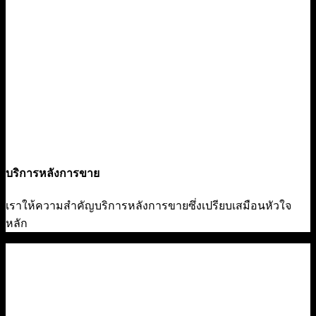
บริการหลังการขาย
เราให้ความสำคัญบริการหลังการขายซึ่งเปรียบเสมือนหัวใจ
หลัก