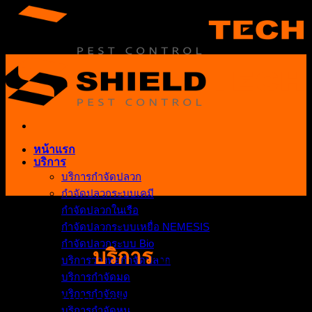
Skip
to
content
หน้าแรก
บริการ
บริการกำจัดปลวก
กำจัดปลวกระบบเคมี
กำจัดปลวกในเรือ
กำจัดปลวกระบบเหยื่อ NEMESIS
กำจัดปลวกระบบ Bio
บริการ
ของเรา
บริการวางท่อกำจัดปลวก
บริการกำจัดมด
บริการกำจัดยุง
สำรวจฟรีไม่มีค่าใช้จ่ายประเมินราคาเพื่อวิเคราะห์
บริการกำจัดหนู