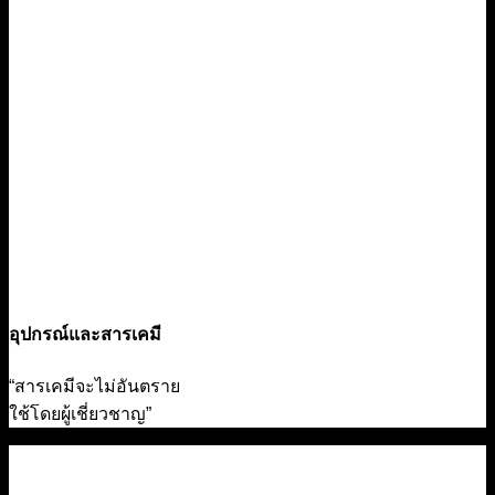
อุปกรณ์และสารเคมี
“สารเคมีจะไม่อันตราย
ใช้โดยผู้เชี่ยวชาญ”