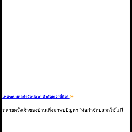
เทสระบบท่อกำจัดปลวก สำคัญกว่าที่คิด!
หลายครั้งเจ้าของบ้านเพิ่งมาพบปัญหา “ท่อกำจัดปลวกใช้ไม่ไ