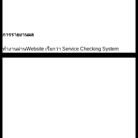
การรายงานผล
ทำงานผ่านWebsite เรียกว่า Service Checking System