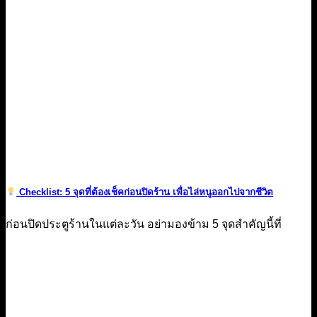
Checklist: 5 จุดที่ต้องเช็คก่อนปิดร้าน เพื่อไล่หนูออกไปจากชีวิต
ก่อนปิดประตูร้านในแต่ละวัน อย่ามองข้าม 5 จุดสำคัญนี้ที่