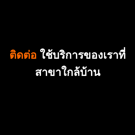
ติดต่อ
ใช้บริการของเราที่
สาขาใกล้บ้าน