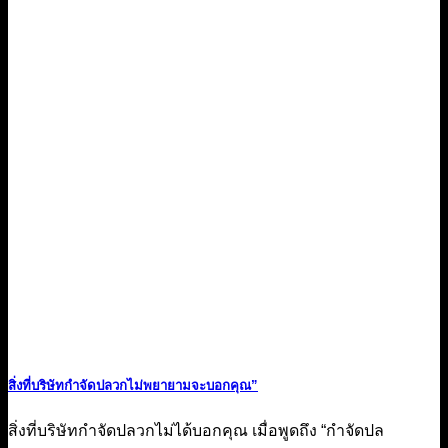
สิ่งที่บริษัทกำจัดปลวกไม่พยายามจะบอกคุณ”
สิ่งที่บริษัทกำจัดปลวกไม่ได้บอกคุณ เมื่อพูดถึง “กำจัดปล