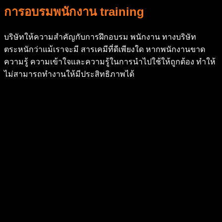
การอบรมพนักงาน training
บริษัทให้ความสําคัญกับการฝึกอบรม พนักงาน ทางบริษัท
ตระหนักว่าแม้เราจะมี สารเคมีที่ดีเพียงใด หากพนักงานขาด
ความรู้ ความเข้าใจและความรู้ในการนําไปใช้ให้ถูกต้อง ทําให้
ไม่สามารถทํางานให้มีประสิทธิภาพได้