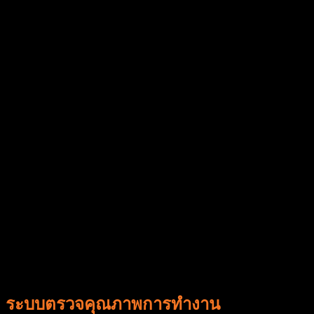
ระบบตรวจคุณภาพการทำงาน