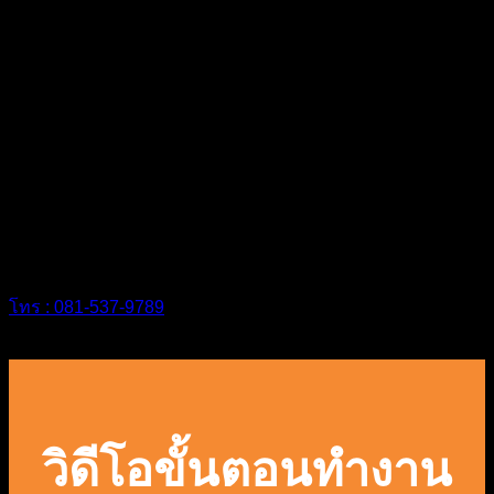
เป็นไปมาตรฐานที่ได้ตกลงไว้ในสัญญา
บริการหลังการขายเปรียบเสมือนหัวใจหลัก
ของการบริการ
โทร : 081-537-9789
วิดีโอขั้นตอนทำงาน