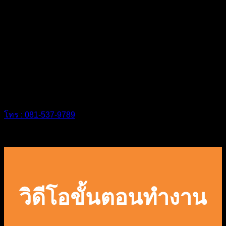
บริการหลังการขายเปรียบเสมือนหัวใจหลัก
ของการบริการ
โทร : 081-537-9789
วิดีโอขั้นตอนทำงาน