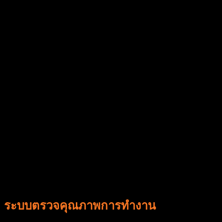
ระบบตรวจคุณภาพการทำงาน