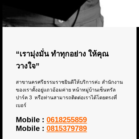
“เรามุ่งมั่น ทำทุกอย่าง ให้คุณ
วางใจ”
สาขานครศรีธรรมราชยินดีให้บริการค่ะ สำนักงาน
ของเราตั้งอยู่แถวอ้อมค่าย หน้าหมู่บ้านเซ็นทรัล
ปาร์ค 3 หรือท่านสามารถติดต่อเราได้โดยตรงที่
เบอร์
Mobile :
0618255859
Mobile :
0815379789