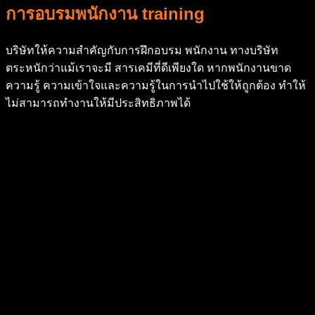
การอบรมพนักงาน training
บริษัทให้ความสําคัญกับการฝึกอบรม พนักงาน ทางบริษัท
ตระหนักว่าแม้เราจะมี สารเคมีที่ดีเพียงใด หากพนักงานขาด
ความรู้ ความเข้าใจและความรู้ในการนําไปใช้ให้ถูกต้อง ทําให้
ไม่สามารถทํางานให้มีประสิทธิภาพได้