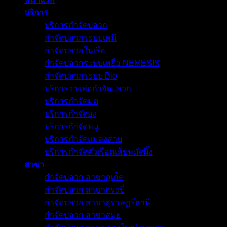
บริการ
บริการกำจัดปลวก
กำจัดปลวกระบบเคมี
กำจัดปลวกในเรือ
กำจัดปลวกระบบเหยื่อ NEMESIS
กำจัดปลวกระบบ Bio
บริการวางท่อกำจัดปลวก
บริการกำจัดมด
บริการกำจัดยุง
บริการกำจัดหนู
บริการกำจัดแมลงสาบ
บริการกำจัดตัวเรือดเห็บหมัดผึ้ง
สาขา
กำจัดปลวก สาขาภูเก็ต
กำจัดปลวก สาขากระบี่
กำจัดปลวก สาขาสุราษฏร์ธานี
กำจัดปลวก สาขาสมุย