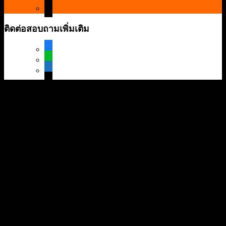
mail
ติดต่อสอบถามเพิ่มเติม
facebook
line
mobile
mail